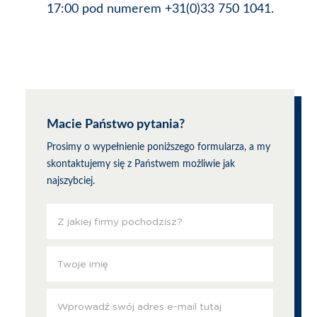
17:00 pod numerem +31(0)33 750 1041.
Macie Państwo pytania?
Prosimy o wypełnienie poniższego formularza, a my
skontaktujemy się z Państwem możliwie jak
najszybciej.