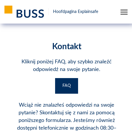
Hoofdpagina Explainsafe
Kontakt
Kliknij poniżej FAQ, aby szybko znaleźć
odpowiedź na swoje pytanie.
FAQ
Wciąż nie znalazłeś odpowiedzi na swoje
pytanie? Skontaktuj się z nami za pomocą
poniższego formularza. Jesteśmy również
dostępni telefonicznie w godzinach 08:30–