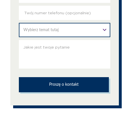
Wybierz temat tutaj
Proszę o kontakt