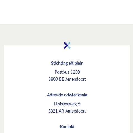
Stichting eX:plain
Postbus 1230
3800 BE Amersfoort
Adres do odwiedzenia
Disketteweg 6
3821 AR Amersfoort
Kontakt